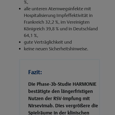
%,
alle unteren Atemwegsinfekte mit
Hospitalisierung Impfeffektivität in
Frankreich 32,2 %, im Vereinigten
Königreich 39,8 % und in Deutschland
64,1 %,
gute Verträglichkeit und
keine neuen Sicherheitshinweise.
Fazit:
Die Phase-3b-Studie HARMONIE
bestätigte den längerfristigen
Nutzen der RSV-Impfung mit
Nirsevimab. Dies vergrößere die
Spielräume in der klinischen