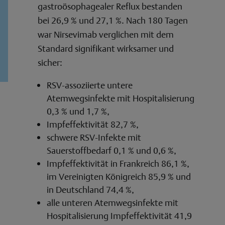
gastroösophagealer Reflux bestanden
bei 26,9 % und 27,1 %. Nach 180 Tagen
war Nirsevimab verglichen mit dem
Standard signifikant wirksamer und
sicher:
RSV-assoziierte untere
Atemwegsinfekte mit Hospitalisierung
0,3 % und 1,7 %,
Impfeffektivität 82,7 %,
schwere RSV-Infekte mit
Sauerstoffbedarf 0,1 % und 0,6 %,
Impfeffektivität in Frankreich 86,1 %,
im Vereinigten Königreich 85,9 % und
in Deutschland 74,4 %,
alle unteren Atemwegsinfekte mit
Hospitalisierung Impfeffektivität 41,9