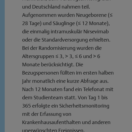
und Deutschland nahmen teil.
Aufgenommen wurden Neugeborene (≤
28 Tage) und Säuglinge (≤ 12 Monate),
die einmalig intramuskulär Nirsevimab
oder die Standardversorgung erhielten.
Bei der Randomisierung wurden die
Altersgruppen ≤ 3, > 3, ≤ 6 und > 6
Monate berücksichtigt. Die
Bezugspersonen füllten im ersten halben
Jahr monatlich eine kurze Abfrage aus.
Nach 12 Monaten fand ein Telefonat mit
dem Studienteam statt. Von Tag 1 bis
365 erfolgte ein Sicherheitsmonitoring
mit der Erfassung von
Krankenhausaufenthalten und anderen
unerwünschten Ereignissen.