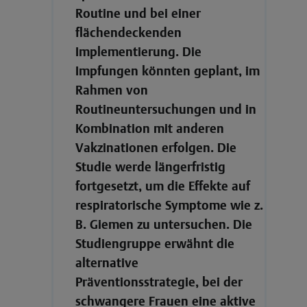
Routine und bei einer
flächendeckenden
Implementierung. Die
Impfungen könnten geplant, im
Rahmen von
Routineuntersuchungen und in
Kombination mit anderen
Vakzinationen erfolgen. Die
Studie werde längerfristig
fortgesetzt, um die Effekte auf
respiratorische Symptome wie z.
B. Giemen zu untersuchen. Die
Studiengruppe erwähnt die
alternative
Präventionsstrategie, bei der
schwangere Frauen eine aktive