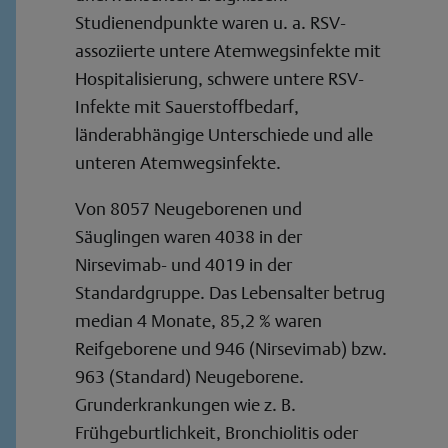
Studienendpunkte waren u. a. RSV-
assoziierte untere Atemwegsinfekte mit
Hospitalisierung, schwere untere RSV-
Infekte mit Sauerstoffbedarf,
länderabhängige Unterschiede und alle
unteren Atemwegsinfekte.
Von 8057 Neugeborenen und
Säuglingen waren 4038 in der
Nirsevimab- und 4019 in der
Standardgruppe. Das Lebensalter betrug
median 4 Monate, 85,2 % waren
Reifgeborene und 946 (Nirsevimab) bzw.
963 (Standard) Neugeborene.
Grunderkrankungen wie z. B.
Frühgeburtlichkeit, Bronchiolitis oder