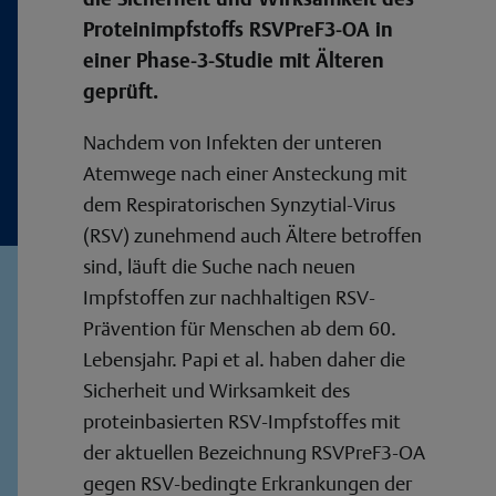
Proteinimpfstoffs RSVPreF3-OA in
einer Phase-3-Studie mit Älteren
geprüft.
Nachdem von Infekten der unteren
Atemwege nach einer Ansteckung mit
dem Respiratorischen Synzytial-Virus
(RSV) zunehmend auch Ältere betroffen
sind, läuft die Suche nach neuen
Impfstoffen zur nachhaltigen RSV-
Prävention für Menschen ab dem 60.
Lebensjahr. Papi et al. haben daher die
Sicherheit und Wirksamkeit des
proteinbasierten RSV-Impfstoffes mit
der aktuellen Bezeichnung RSVPreF3-OA
gegen RSV-bedingte Erkrankungen der