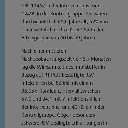
teil, 12467 in der Interventions- und
12499 in der Kontrollgruppe. Sie waren
durchschnittlich 69,6 Jahre alt, 52% von
ihnen weiblich und zu über 55% in der
Altersgruppe von 60 bis 69 Jahren.
Nach einer mittleren
Nachbeobachtungszeit von 6,7 Monaten
lag die Wirksamkeit des Impfstoffes in
Bezug auf RT-PCR-bestätigte RSV-
Infektionen bei 82,6% mit einem
96,95%-Konfidenzintervall zwischen
57,9 und 94,1 mit 7 Infektionsfällen in
der Interventions- und 40 Fällen in der
Kontrollgruppe. Gegen besonders
schwere RSV-bedingte Erkrankungen in