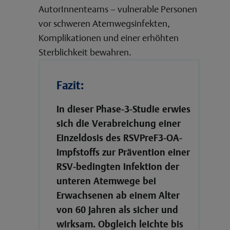
AutorInnenteams – vulnerable Personen
vor schweren Atemwegsinfekten,
Komplikationen und einer erhöhten
Sterblichkeit bewahren.
Fazit:
In dieser Phase-3-Studie erwies
sich die Verabreichung einer
Einzeldosis des RSVPreF3-OA-
Impfstoffs zur Prävention einer
RSV-bedingten Infektion der
unteren Atemwege bei
Erwachsenen ab einem Alter
von 60 Jahren als sicher und
wirksam. Obgleich leichte bis