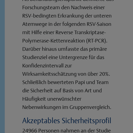
Forschungsteam den Nachweis einer
RSV-bedingten Erkrankung der unteren
Atemwege in der folgenden RSV-Saison
mit Hilfe einer Reverse Transkriptase-
Polymerase-Kettenreaktion (RT-PCR).
Darüber hinaus umfasste das primäre
Studienziel eine Untergrenze für das
Konfidenzintervall zur
Wirksamkeitsschätzung von über 20%.
Schließlich bewerteten Papi und Team
die Sicherheit auf Basis von Art und
Häufigkeit unerwünschter
Nebenwirkungen im Gruppenvergleich.
Akzeptables Sicherheitsprofil
24966 Personen nahmen an der Studie